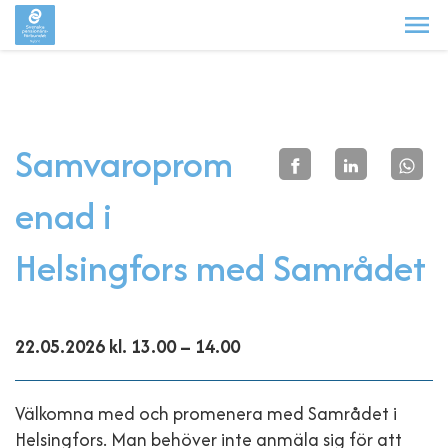
Samvaroprom
enad i
Helsingfors med Samrådet
22.05.2026 kl. 13.00 – 14.00
Välkomna med och promenera med Samrådet i
Helsingfors. Man behöver inte anmäla sig för att