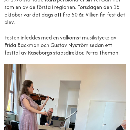
som en av de första i regionen. Torsdagen den 16
oktober var det dags att fira 50 år. Vilken fin fest det
blev.
Festen inleddes med en välkomst musikstycke av
Frida Backman och Gustav Nyström sedan ett
festtal av Raseborgs stadsdirektör, Petra Theman.