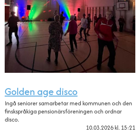
Golden age disco
Ingå seniorer samarbetar med kommunen och den
finskspråkiga pensionärsföreningen och ordnar
disco.
10.03.2026
kl. 15:21